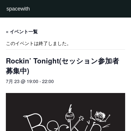
spacewith
« イベント一覧
このイベントは終了しました。
Rockin’ Tonight(セッション参加者
募集中)
7月 23 @ 19:00
-
22:00