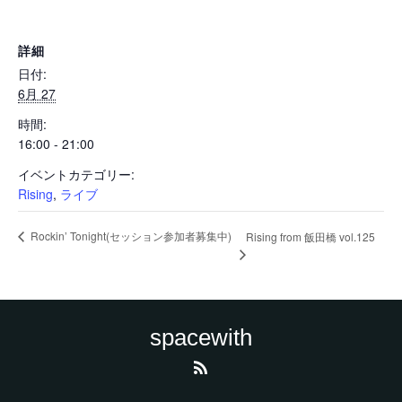
詳細
日付:
6月 27
時間:
16:00 - 21:00
イベントカテゴリー:
Rising
,
ライブ
Rockin’ Tonight(セッション参加者募集中)
Rising from 飯田橋 vol.125
spacewith