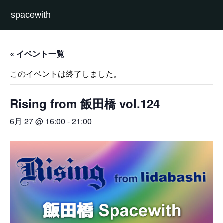
spacewith
« イベント一覧
このイベントは終了しました。
Rising from 飯田橋 vol.124
6月 27 @ 16:00
-
21:00