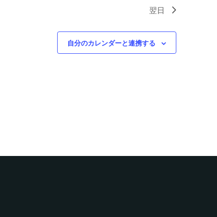
翌日
自分のカレンダーと連携する