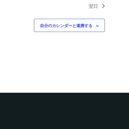
翌日
自分のカレンダーと連携する