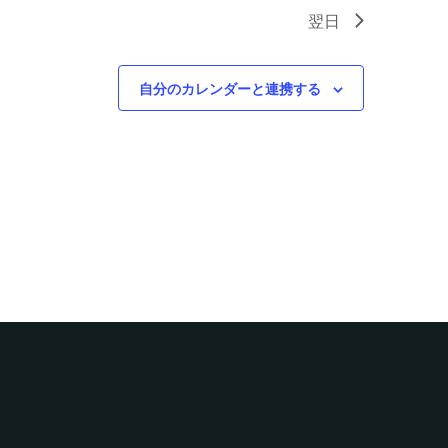
翌日
自分のカレンダーと連携する