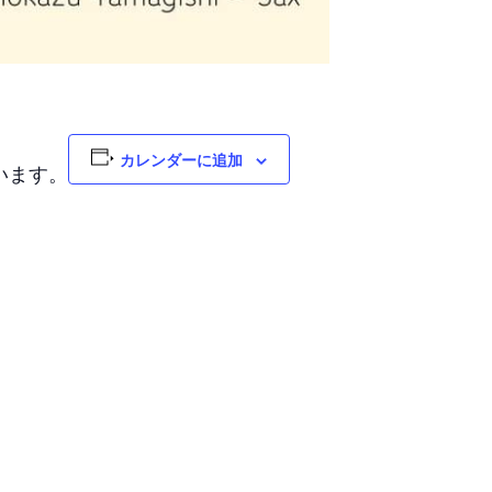
カレンダーに追加
います。