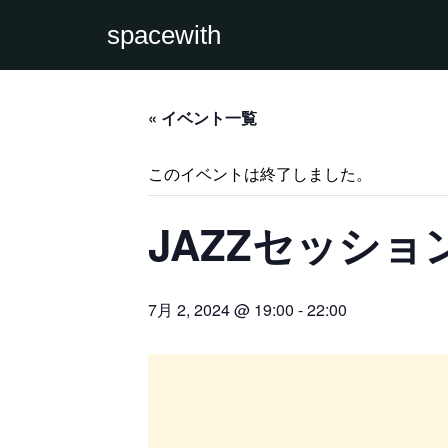
spacewith
« イベント一覧
このイベントは終了しました。
JAZZセッショ
7月 2, 2024 @ 19:00
-
22:00