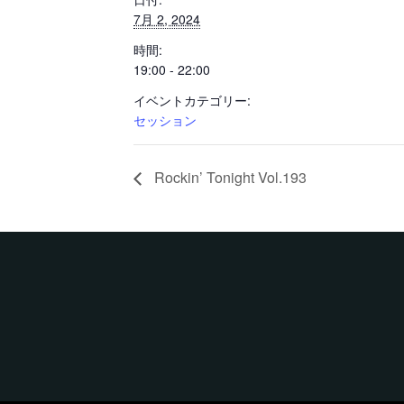
7月 2, 2024
時間:
19:00 - 22:00
イベントカテゴリー:
セッション
Rockin’ Tonight Vol.193