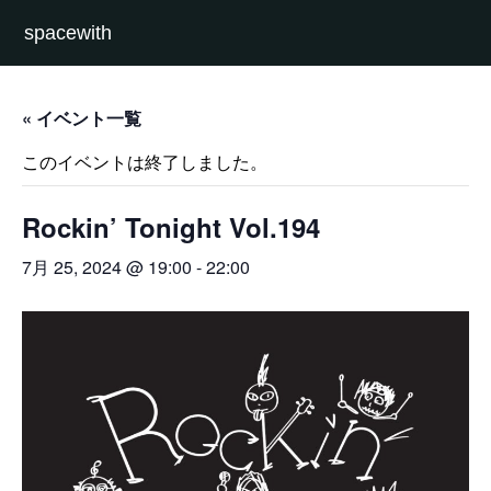
spacewith
« イベント一覧
このイベントは終了しました。
Rockin’ Tonight Vol.194
7月 25, 2024 @ 19:00
-
22:00