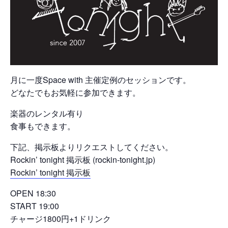
月に一度Space with 主催定例のセッションです。
どなたでもお気軽に参加できます。
楽器のレンタル有り
食事もできます。
下記、掲示板よりリクエストしてください。
Rockin’ tonight 掲示板 (rockin-tonight.jp)
Rockin’ tonight 掲示板
OPEN 18:30
START 19:00
チャージ1800円+1ドリンク