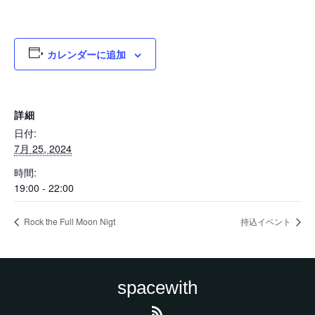
カレンダーに追加
詳細
日付:
7月 25, 2024
時間:
19:00 - 22:00
Rock the Full Moon Nigt
持込イベント
spacewith