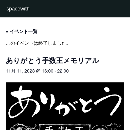
spacewith
« イベント一覧
このイベントは終了しました。
ありがとう手数王メモリアル
11月 11, 2023 @ 16:00
-
22:00