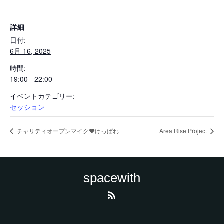
詳細
日付:
6月 16, 2025
時間:
19:00 - 22:00
イベントカテゴリー:
セッション
チャリティオープンマイク❤けっぱれ
Area Rise Project
spacewith