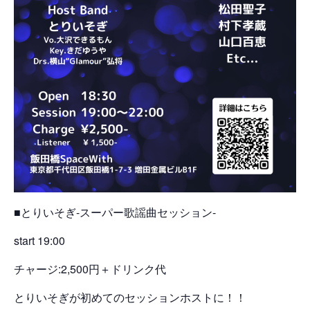
■とりいそぎ-スーパー歌謡曲セッション-
start 19:00
チャージ:2,500円＋ドリンク代
とりいそぎが初めてのセッションホストに！！