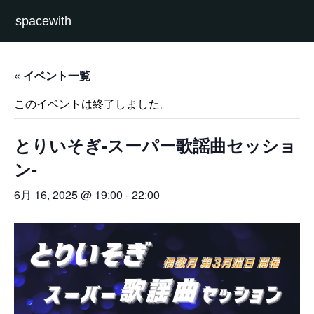
spacewith
« イベント一覧
このイベントは終了しました。
とりいそぎ-スーパー歌謡曲セッショ
ン-
6月 16, 2025 @ 19:00
-
22:00